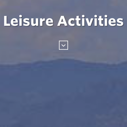
Leisure Activities