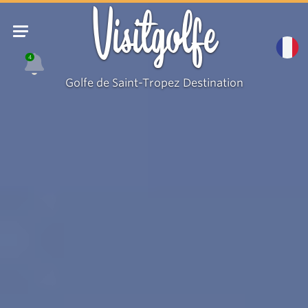
Visitgolfe
4
Golfe de Saint-Tropez Destination