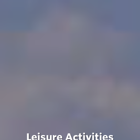
Leisure Activities