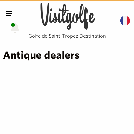
Visitgolfe
4
Golfe de Saint-Tropez Destination
Antique dealers