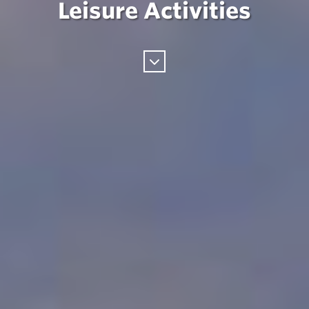
Leisure Activities