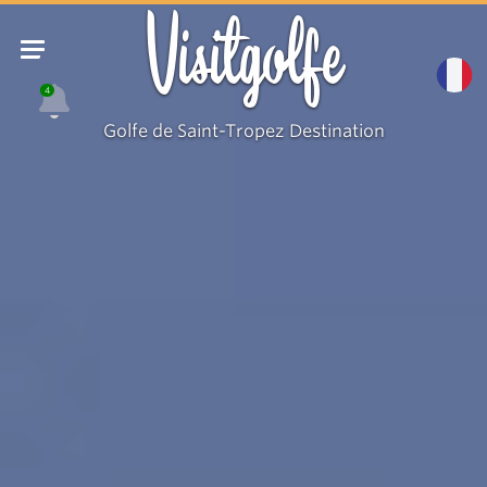
Visitgolfe
4
Golfe de Saint-Tropez Destination