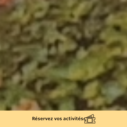
Réservez vos activités