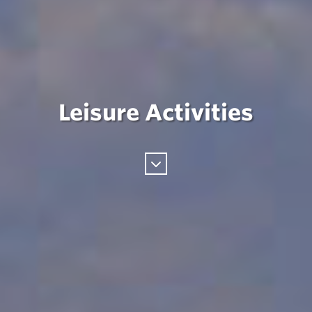
Leisure Activities