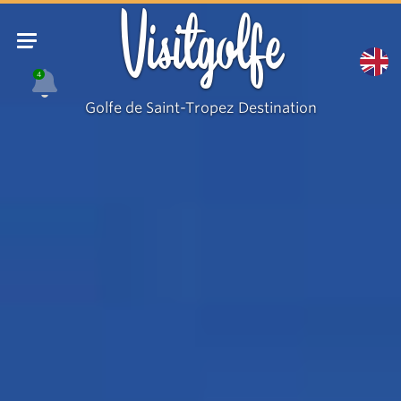
Visitgolfe
4
Golfe de Saint-Tropez Destination