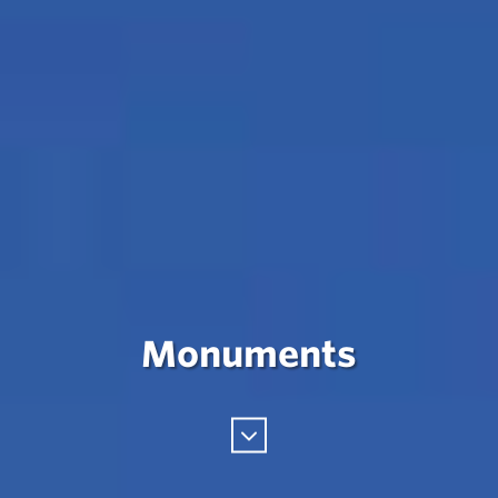
Monuments