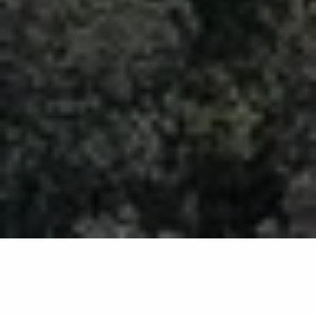
Retour à la liste