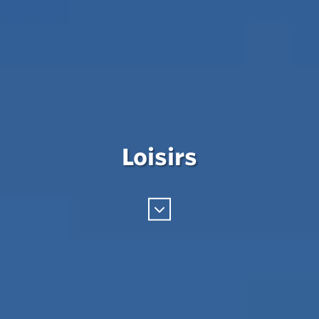
Loisirs