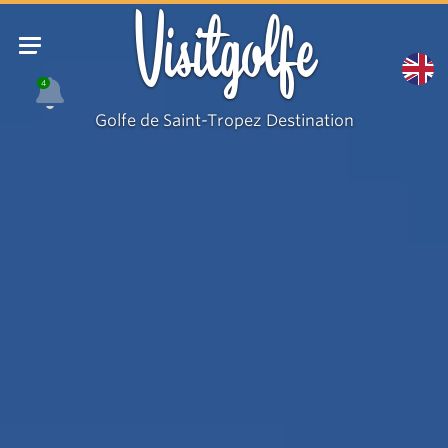
Visitgolfe
4
Golfe de Saint-Tropez Destination