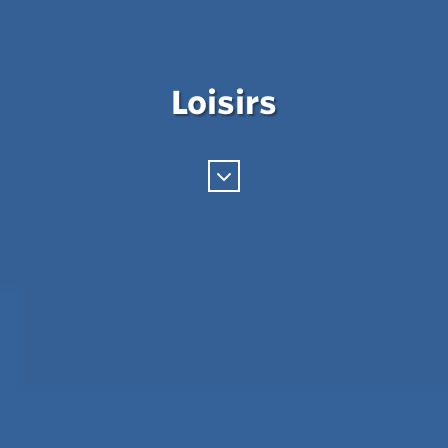
Loisirs