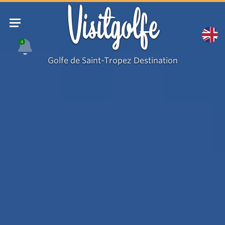
Visitgolfe
4
Golfe de Saint-Tropez Destination