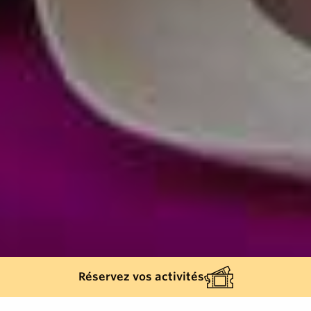
Réservez vos activités