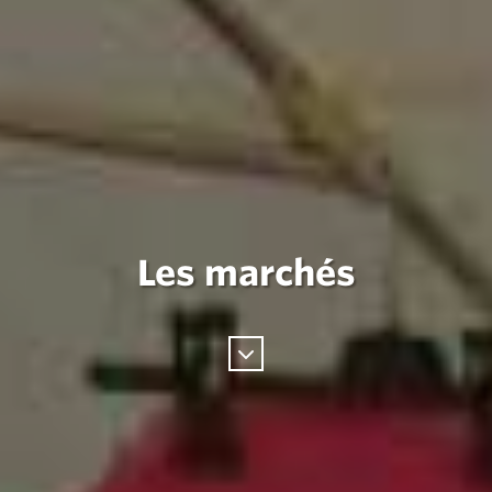
Les marchés