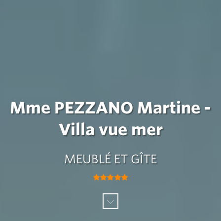
Mme PEZZANO Martine -
Villa vue mer
MEUBLÉ ET GÎTE