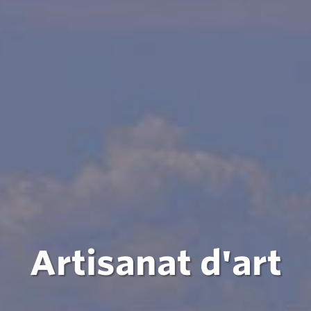
Artisanat d'art