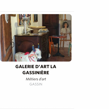
GALERIE D'ART LA
GASSINIÈRE
Métiers d’art
GASSIN