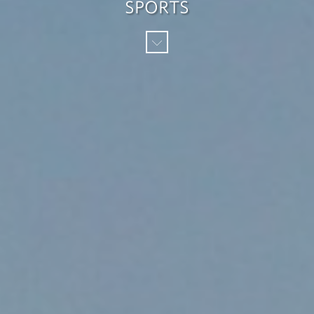
SPORTS