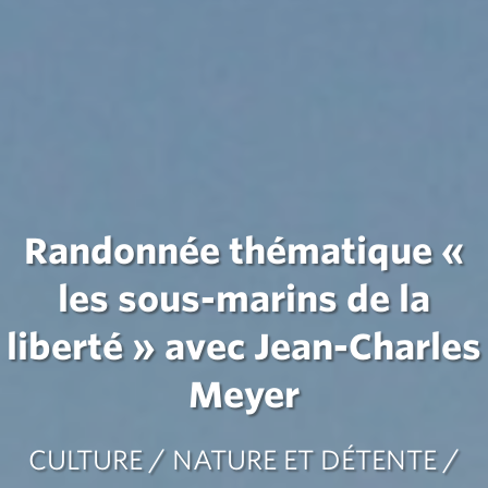
Randonnée thématique «
les sous-marins de la
liberté » avec Jean-Charles
Meyer
CULTURE / NATURE ET DÉTENTE /