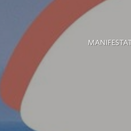
MANIFESTAT