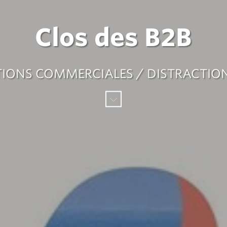
Clos des B2B
IONS COMMERCIALES / DISTRACTIONS