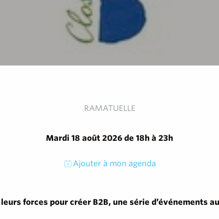
RAMATUELLE
Mardi 18 août 2026 de 18h à 23h
Ajouter à mon agenda
 leurs forces pour créer B2B, une série d’événements aut