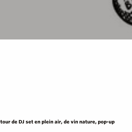
our de DJ set en plein air, de vin nature, pop-up