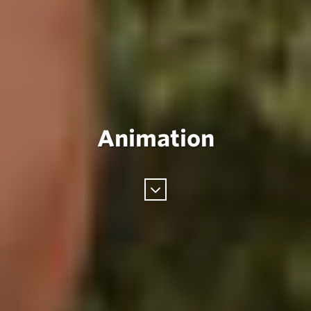
Animation