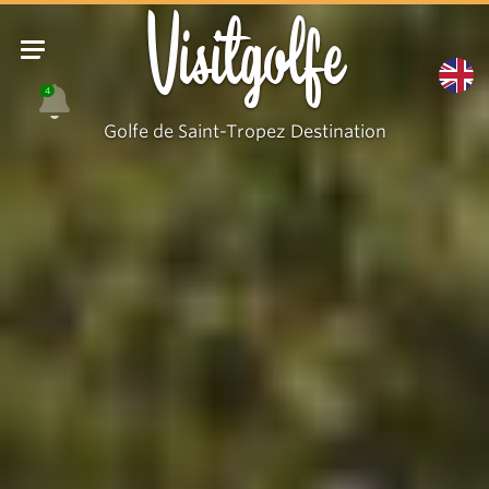
Visitgolfe
4
Golfe de Saint-Tropez Destination