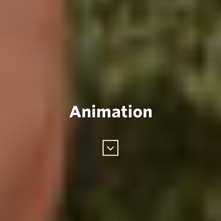
Animation