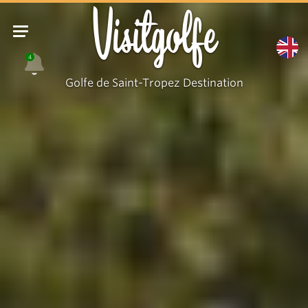
Visitgolfe
4
Golfe de Saint-Tropez Destination