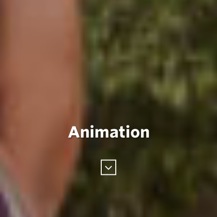
Animation