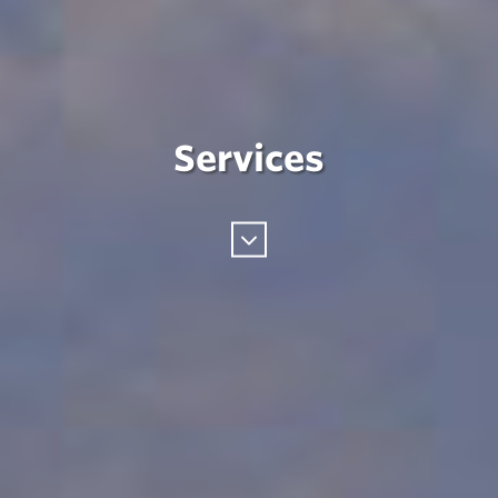
Services