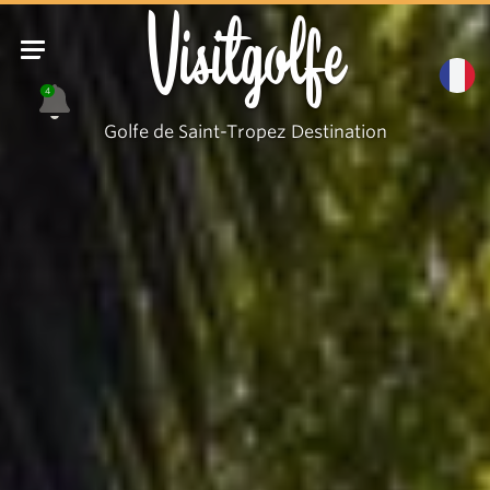
Visitgolfe
4
Golfe de Saint-Tropez Destination