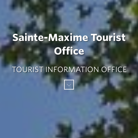
Sainte-Maxime Tourist
Office
TOURIST INFORMATION OFFICE