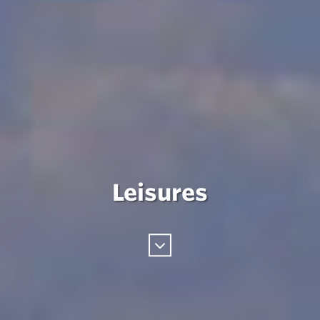
Leisures