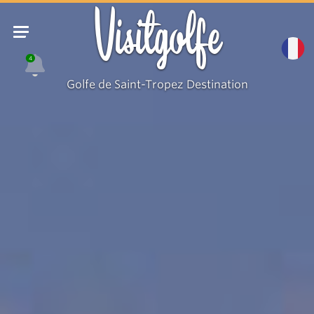
Visitgolfe
4
Golfe de Saint-Tropez Destination