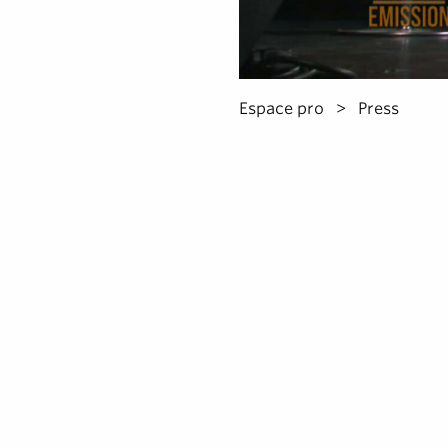
Espace pro
Press