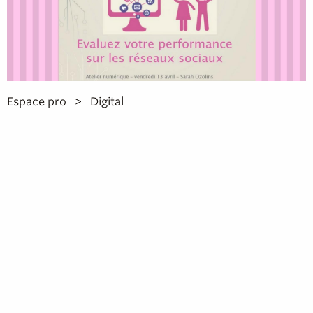
Espace pro
Digital