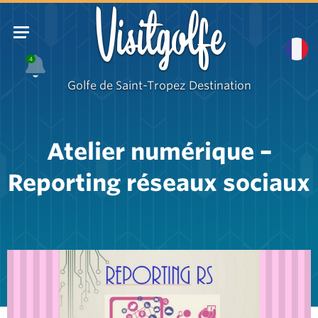
Visitgolfe
4
Golfe de Saint-Tropez Destination
Atelier numérique –
Reporting réseaux sociaux