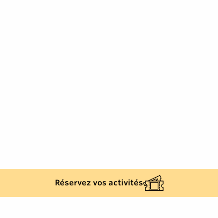
Réservez vos activités