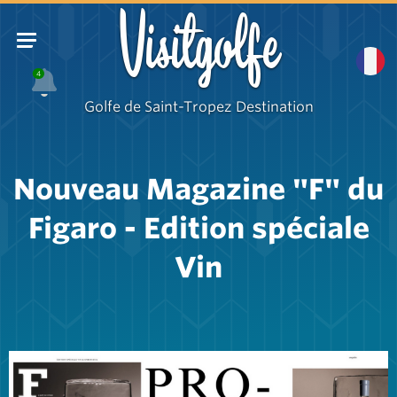
Visitgolfe
4
Golfe de Saint-Tropez Destination
Nouveau Magazine "F" du
Figaro - Edition spéciale
Vin