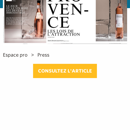
Espace pro
Press
CONSULTEZ L'ARTICLE