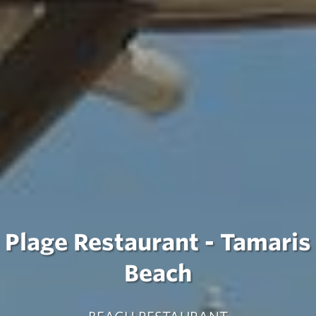
Plage Restaurant - Tamaris
Beach