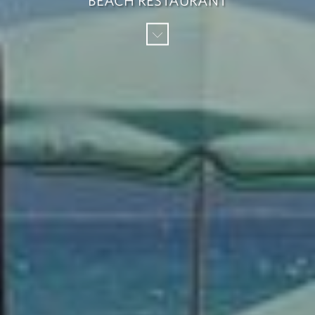
BEACH RESTAURANT