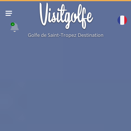
Visitgolfe
4
Golfe de Saint-Tropez Destination