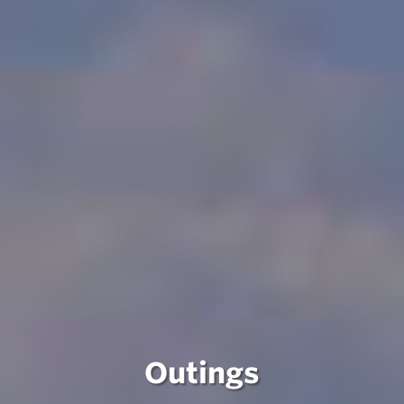
Outings