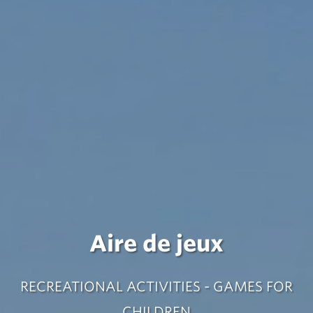
Aire de jeux
RECREATIONAL ACTIVITIES - GAMES FOR
CHILDREN