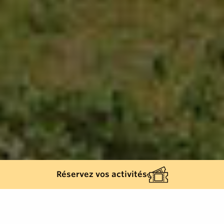
Réservez vos activités
145
results