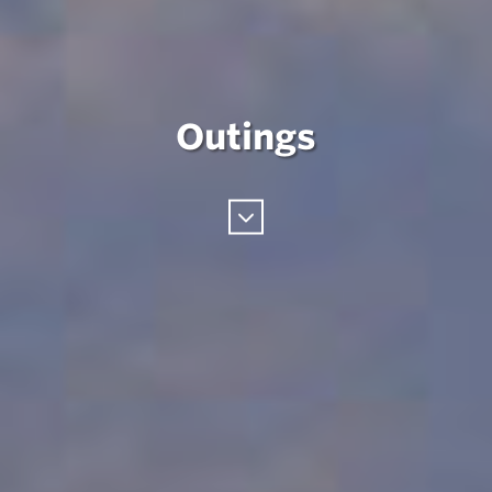
Outings