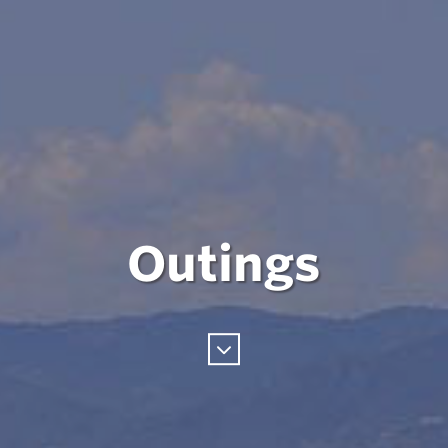
Outings