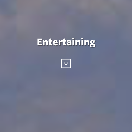
Entertaining