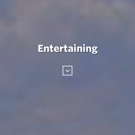
Entertaining