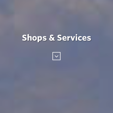
Shops & Services