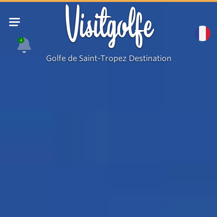
Visitgolfe
4
Golfe de Saint-Tropez Destination