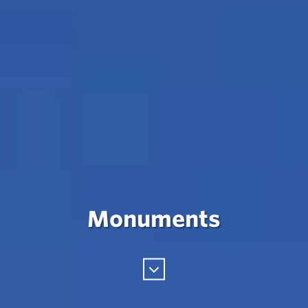
Monuments