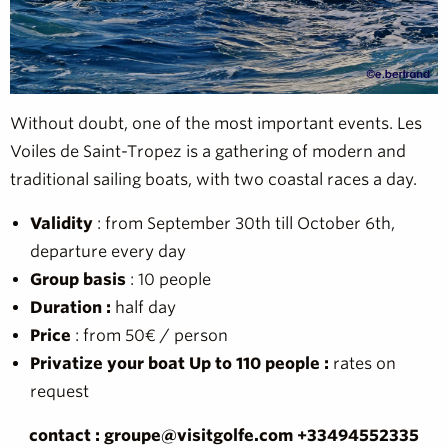
Without doubt, one of the most important events. Les
Voiles de Saint-Tropez is a gathering of modern and
traditional sailing boats, with two coastal races a day.
Validity
: from September 30th till October 6th,
departure every day
Group basis
: 10 people
Duration :
half day
Price
: from 50€ / person
Privatize your boat Up to 110 people :
rates on
request
contact : groupe@visitgolfe.com +33494552335