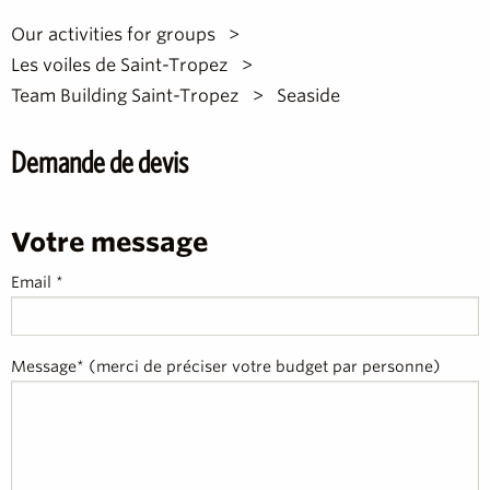
Our activities for groups
Les voiles de Saint-Tropez
Team Building Saint-Tropez
Seaside
Demande de devis
Votre message
Email *
Message* (merci de préciser votre budget par personne)