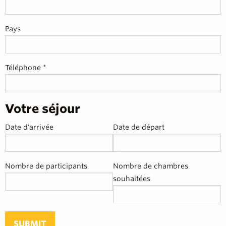
Pays
Téléphone *
Votre séjour
Date d'arrivée
Date de départ
Nombre de participants
Nombre de chambres
souhaitées
SUBMIT