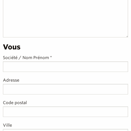
Vous
Société / Nom Prénom *
Adresse
Code postal
Ville