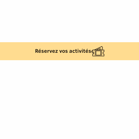
Réservez vos activités