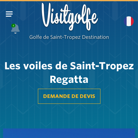
Visitgolfe
4
Golfe de Saint-Tropez Destination
Les voiles de Saint-Tropez
Regatta
DEMANDE DE DEVIS