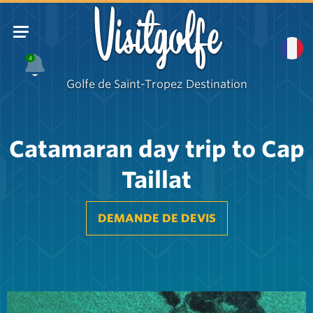
Visitgolfe
4
Golfe de Saint-Tropez Destination
Catamaran day trip to Cap
Taillat
DEMANDE DE DEVIS