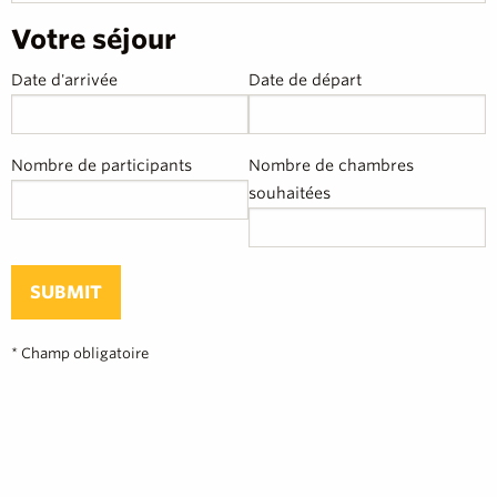
Votre séjour
Date d'arrivée
Date de départ
Nombre de participants
Nombre de chambres
souhaitées
SUBMIT
* Champ obligatoire