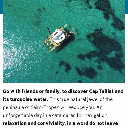
Go with friends or family, to discover Cap Taillat and
its turquoise water.
This true natural jewel of the
peninsula of Saint-Tropez will seduce you. An
unforgettable day in a catamaran for navigation,
relaxation and conviviality, in a word do not leave