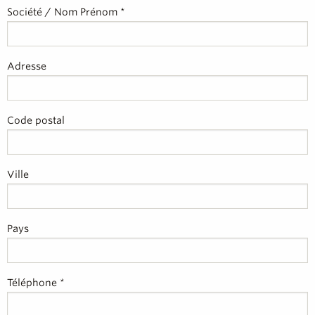
Société / Nom Prénom *
Adresse
Code postal
Ville
Pays
Téléphone *