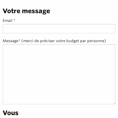
Votre message
Email *
Message* (merci de préciser votre budget par personne)
Vous