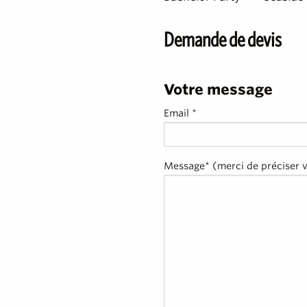
Demande de devis
Votre message
Email *
Message* (merci de préciser 