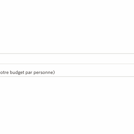
votre budget par personne)