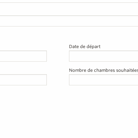
Date de départ
Nombre de chambres souhaitée