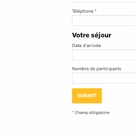
Téléphone *
Votre séjour
Date d'arrivée
Nombre de participants
SUBMIT
* Champ obligatoire