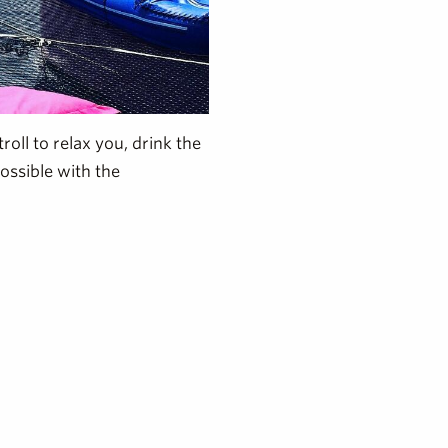
roll to relax you, drink the
possible with the