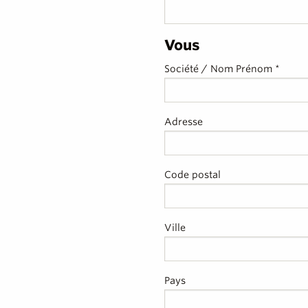
Vous
Société / Nom Prénom *
Adresse
Code postal
Ville
Pays