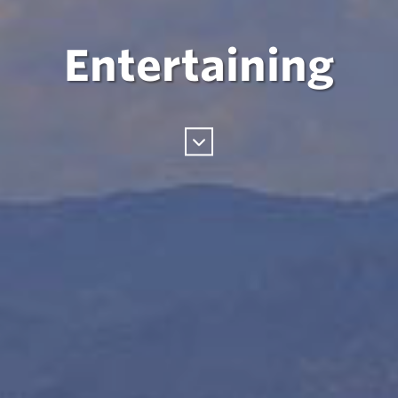
Entertaining