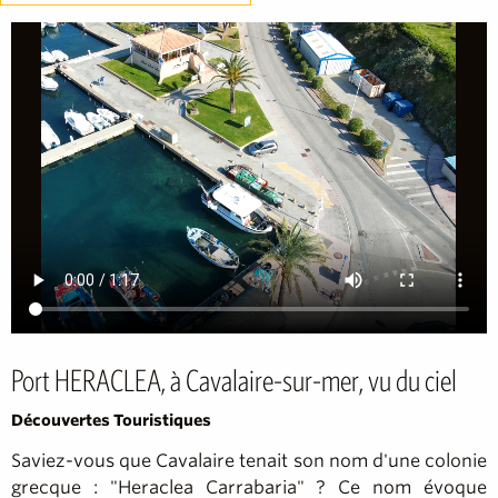
Port HERACLEA, à Cavalaire-sur-mer, vu du ciel
Découvertes Touristiques
Saviez-vous que Cavalaire tenait son nom d'une colonie
grecque : "Heraclea Carrabaria" ? Ce nom évoque