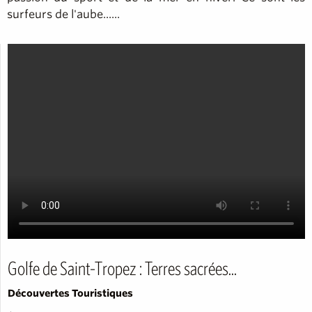
surfeurs de l'aube......
Golfe de Saint-Tropez : Terres sacrées...
Découvertes Touristiques