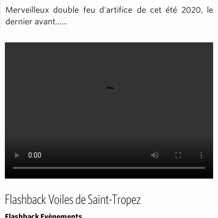
Merveilleux double feu d'artifice de cet été 2020, le
dernier avant......
Flashback Voiles de Saint-Tropez
Flashback Evènements