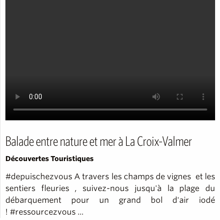
Balade entre nature et mer à La Croix-Valmer
Découvertes Touristiques
#depuischezvous A travers les champs de vignes et les
sentiers fleuries , suivez-nous jusqu'à la plage du
débarquement pour un grand bol d'air iodé
! #ressourcezvous ...