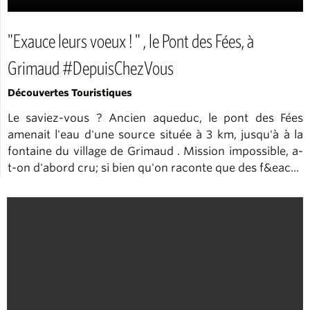
"Exauce leurs voeux ! " , le Pont des Fées, à
Grimaud #DepuisChezVous
Découvertes Touristiques
Le saviez-vous ? Ancien aqueduc, le pont des Fées
amenait l'eau d'une source située à 3 km, jusqu'à à la
fontaine du village de Grimaud . Mission impossible, a-
t-on d'abord cru; si bien qu'on raconte que des f&eac...