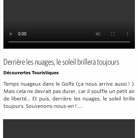
Derrière les nuages, le soleil brillera toujours
Découvertes Touristiques
Temps nuageux dans le Golfe (ça nous arrive aussi ! ).
Mais cela ne devrait pas durer, car il souffle un petit air
de liberté... Et puis, derrière les nuages, le soleil brille
toujours. Souvenons-nous-en ! ...