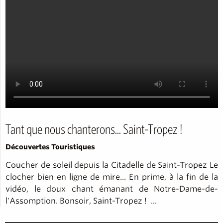
Tant que nous chanterons... Saint-Tropez !
Découvertes Touristiques
Coucher de soleil depuis la Citadelle de Saint-Tropez Le
clocher bien en ligne de mire... En prime, à la fin de la
vidéo, le doux chant émanant de Notre-Dame-de-
l'Assomption. Bonsoir, Saint-Tropez ! ...