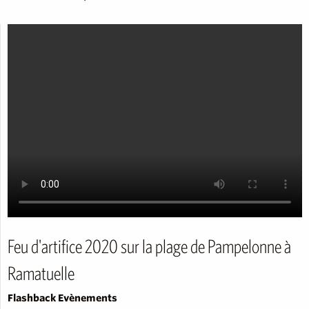
Feu d'artifice 2020 sur la plage de Pampelonne à
Ramatuelle
Flashback Evènements