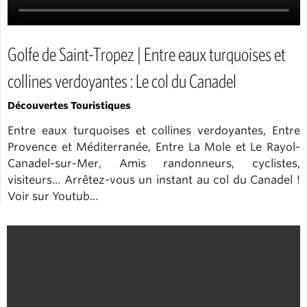
Golfe de Saint-Tropez | Entre eaux turquoises et
collines verdoyantes : Le col du Canadel
Découvertes Touristiques
Entre eaux turquoises et collines verdoyantes, Entre
Provence et Méditerranée, Entre La Mole et Le Rayol-
Canadel-sur-Mer, Amis randonneurs, cyclistes,
visiteurs... Arrêtez-vous un instant au col du Canadel !
Voir sur Youtub...