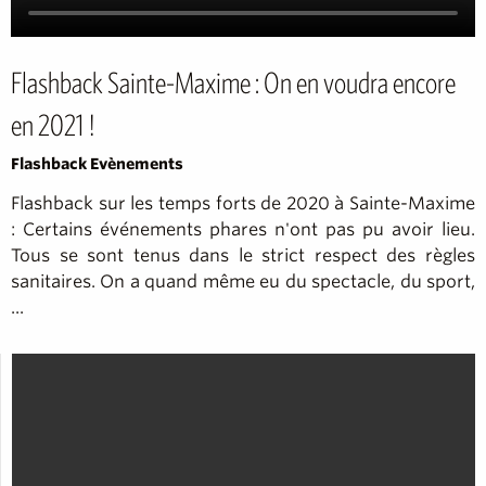
Flashback Sainte-Maxime : On en voudra encore
en 2021 !
Flashback Evènements
Flashback sur les temps forts de 2020 à Sainte-Maxime
: Certains événements phares n'ont pas pu avoir lieu.
Tous se sont tenus dans le strict respect des règles
sanitaires. On a quand même eu du spectacle, du sport,
...