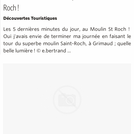
Roch !
Découvertes Touristiques
Les 5 dernières minutes du jour, au Moulin St Roch !
Oui j'avais envie de terminer ma journée en faisant le
tour du superbe moulin Saint-Roch, à Grimaud ; quelle
belle lumière ! © e.bertrand ...