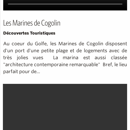
Les Marines de Cogolin
Découvertes Touristiques
Au coeur du Golfe, les Marines de Cogolin disposent
d'un port d'une petite plage et de logements avec de
très jolies vues La marina est aussi classée
"architecture contemporaine remarquable" Bref, le lieu
parfait pour de...