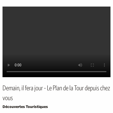
Demain, il fera jour - Le Plan de la Tour depuis chez
vous
Découvertes Touristiques