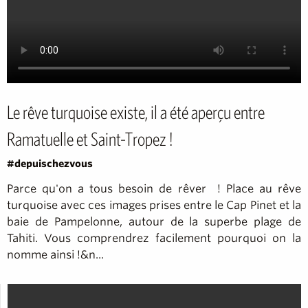
Le rêve turquoise existe, il a été aperçu entre
Ramatuelle et Saint-Tropez !
#depuischezvous
Parce qu'on a tous besoin de rêver ! Place au rêve
turquoise avec ces images prises entre le Cap Pinet et la
baie de Pampelonne, autour de la superbe plage de
Tahiti. Vous comprendrez facilement pourquoi on la
nomme ainsi !&n...