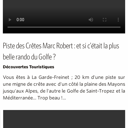
Piste des Crêtes Marc Robert : et si c'était la plus
belle rando du Golfe ?
Découvertes Touristiques
Vous êtes à La Garde-Freinet ; 20 km d'une piste sur
une migne de crête avec d'un côté la plaine des Mayons
jusqu'aux Alpes, de l'autre le Golfe de Saint-Tropez et la
Méditerranée... Trop beau !...