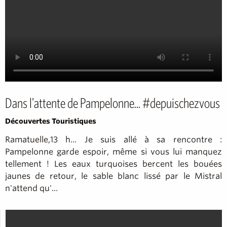
Dans l'attente de Pampelonne... #depuischezvous
Découvertes Touristiques
Ramatuelle,13 h... Je suis allé à sa rencontre :
Pampelonne garde espoir, même si vous lui manquez
tellement ! Les eaux turquoises bercent les bouées
jaunes de retour, le sable blanc lissé par le Mistral
n'attend qu'...