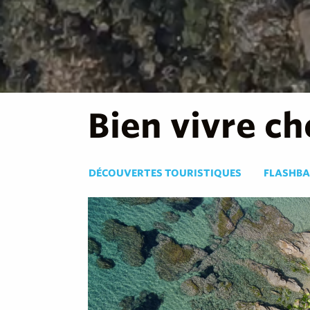
Bien vivre ch
DÉCOUVERTES TOURISTIQUES
FLASHBA