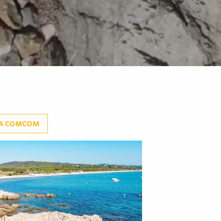
 LA COMCOM