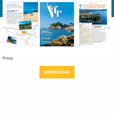
Press
DOWNLOAD