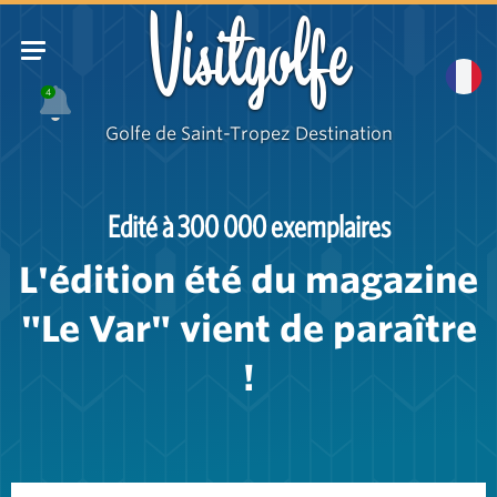
Visitgolfe
4
Golfe de Saint-Tropez Destination
Edité à 300 000 exemplaires
L'édition été du magazine
"Le Var" vient de paraître
!