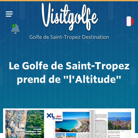
Visitgolfe
4
Golfe de Saint-Tropez Destination
Le Golfe de Saint-Tropez
prend de "l'Altitude"