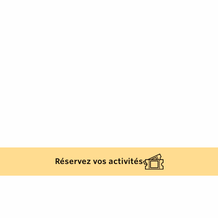
Réservez vos activités