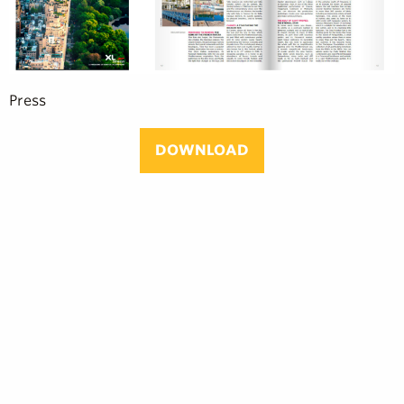
Press
DOWNLOAD