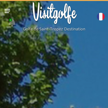
Visitgolfe
4
Golfe de Saint-Tropez Destination