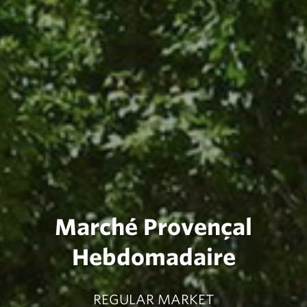
Marché Provençal
Hebdomadaire
REGULAR MARKET