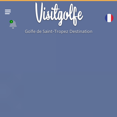
Visitgolfe
4
Golfe de Saint-Tropez Destination