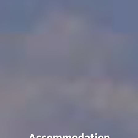
Accommodation