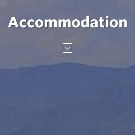
Accommodation