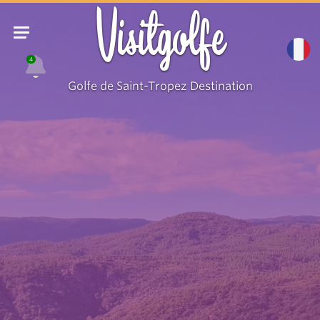
Visitgolfe
4
Golfe de Saint-Tropez Destination