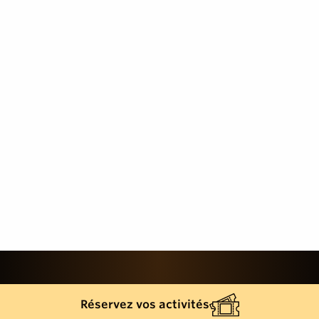
Réservez vos activités