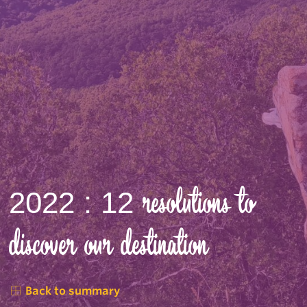
2022 : 12 resolutions to
discover our destination
Back to summary