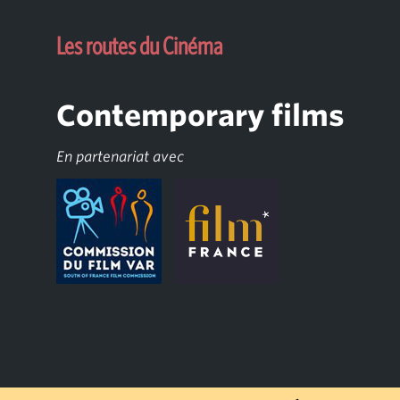
Les routes du Cinéma
Contemporary films
En partenariat avec