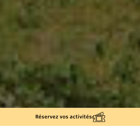
Réservez vos activités