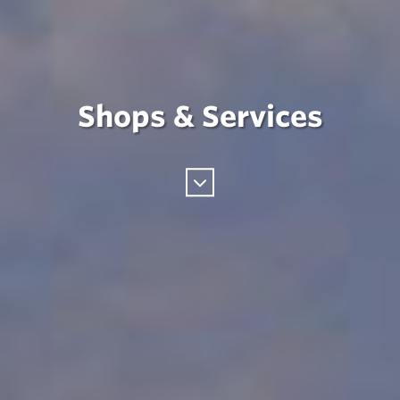
Shops & Services