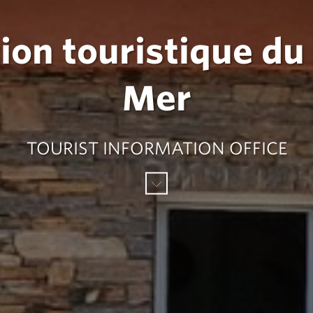
ion touristique du
Mer
TOURIST INFORMATION OFFICE