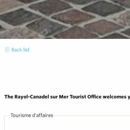
Back list
The Rayol-Canadel sur Mer Tourist Office welcomes y
Tourisme d'affaires