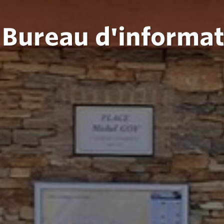
Bureau d'informat