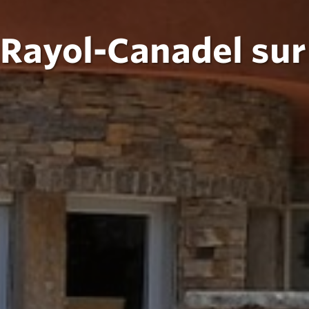
 Rayol-Canadel sur