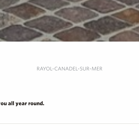
RAYOL-CANADEL-SUR-MER
ou all year round.