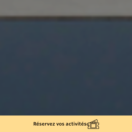
Réservez vos activités