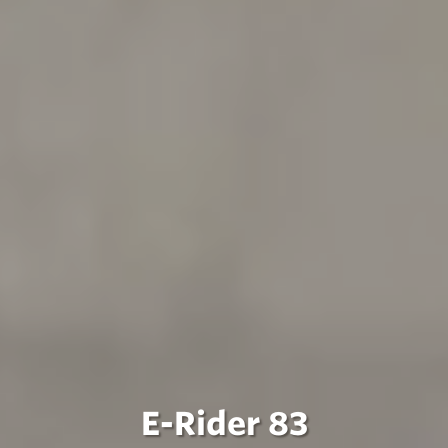
E-Rider 83